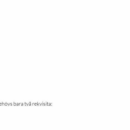
ehövs bara två rekvisita: 