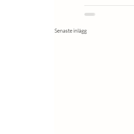
Senaste inlägg