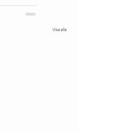
Visa alla