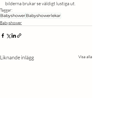
bilderna brukar se väldigt lustiga ut. 
Taggar:
Babyshower
Babyshowerlekar
Babyshower
Liknande inlägg
Visa alla