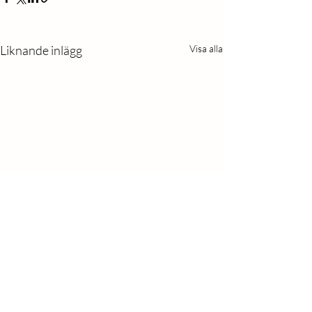
Liknande inlägg
Visa alla
Kommentarer