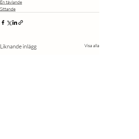
En tävlande
Sittande
Liknande inlägg
Visa alla