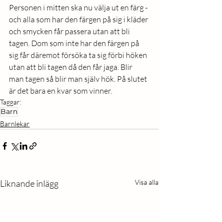
Personen i mitten ska nu välja ut en färg - 
och alla som har den färgen på sig i kläder 
och smycken får passera utan att bli 
tagen. Dom som inte har den färgen på 
sig får däremot försöka ta sig förbi höken 
utan att bli tagen då den får jaga. Blir 
man tagen så blir man själv hök. På slutet 
är det bara en kvar som vinner. 
Taggar:
Barn
Barnlekar
Liknande inlägg
Visa alla