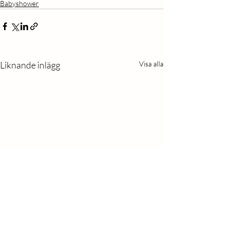
Babyshower
Liknande inlägg
Visa alla